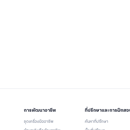
โต
การพัฒนาอาชีพ
ที่ปรึกษาและการฝึกสอ
ชุดเครื่องมืออาชีพ
ค้นหาที่ปรึกษา