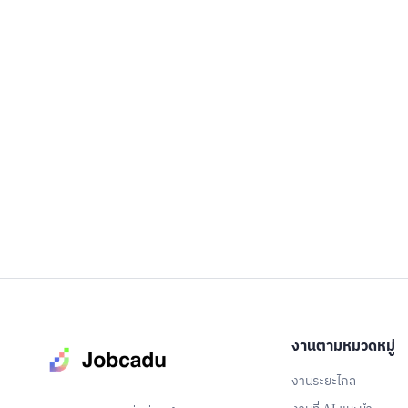
่วมเป็นส่วนหนึ่งของ
อมมูนิตี้ที่กำลังเติบ
งานตามหมวดหมู่
งานระยะไกล