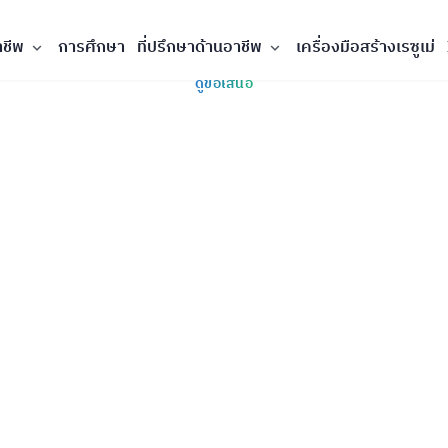
าชีพ
การศึกษา
ที่ปรึกษาด้านอาชีพ
เครื่องมือสร้างเรซูเม่
ดูข้อเสนอ