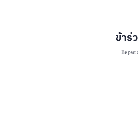
ข้าร่
Be part 