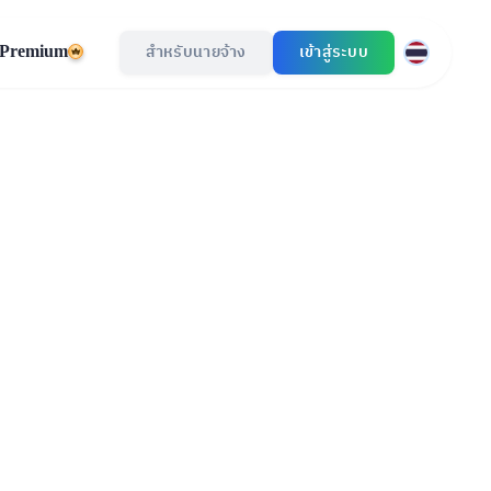
Premium
สำหรับนายจ้าง
เข้าสู่ระบบ