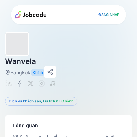
ĐĂNG NHẬP
Wanvela
Bangkok
Chính
Dịch vụ khách sạn, Du lịch & Lữ hành
Tổng quan