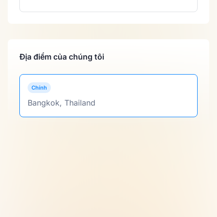
Địa điểm của chúng tôi
Chính
Bangkok, Thailand