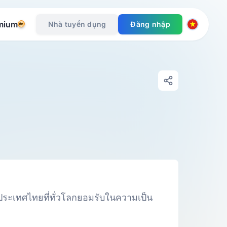
mium
Nhà tuyển dụng
Đăng nhập
องประเทศไทยที่ทั่วโลกยอมรับในความเป็น