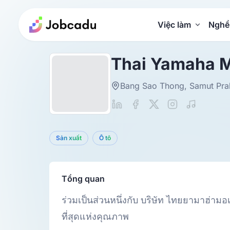
Việc làm
Nghề
Thai Yamaha 
Bang Sao Thong, Samut Pra
Sản xuất
Ô tô
Tổng quan
ร่วมเป็นส่วนหนึ่งกับ บริษัท ไทยยามาฮ่าม
ที่สุดแห่งคุณภาพ