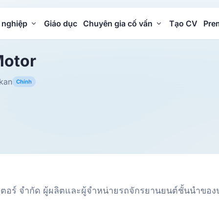
 nghiệp
Giáo dục
Chuyên gia cố vấn
Tạo CV
Pre
Motor
kan
Chính
อเตอร์ จำกัด ผู้ผลิตและผู้จำหน่ายรถจักรยานยนต์ชั้นนำข