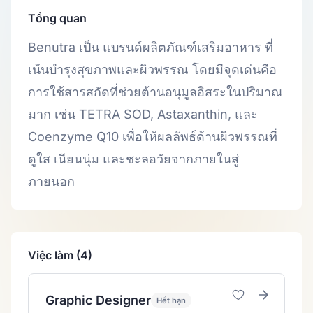
Tổng quan
Benutra เป็น แบรนด์ผลิตภัณฑ์เสริมอาหาร ที่
เน้นบำรุงสุขภาพและผิวพรรณ โดยมีจุดเด่นคือ
การใช้สารสกัดที่ช่วยต้านอนุมูลอิสระในปริมาณ
มาก เช่น TETRA SOD, Astaxanthin, และ
Coenzyme Q10 เพื่อให้ผลลัพธ์ด้านผิวพรรณที่
ดูใส เนียนนุ่ม และชะลอวัยจากภายในสู่
ภายนอก
Việc làm (4)
Graphic Designer
Hết hạn