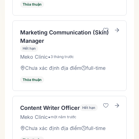
Thỏa thuận
Marketing Communication (Skin)
Manager
Hết hạn
Meko Clinic
•
3 tháng trước
Chưa xác định địa điểm
full-time
Thỏa thuận
Content Writer Officer
Hết hạn
Meko Clinic
•
một năm trước
Chưa xác định địa điểm
full-time