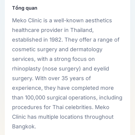
Tổng quan
Meko Clinic is a well-known aesthetics
healthcare provider in Thailand,
established in 1982. They offer a range of
cosmetic surgery and dermatology
services, with a strong focus on
rhinoplasty (nose surgery) and eyelid
surgery. With over 35 years of
experience, they have completed more
than 100,000 surgical operations, including
procedures for Thai celebrities. Meko
Clinic has multiple locations throughout
Bangkok.