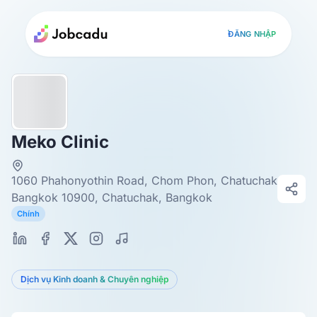
ĐĂNG NHẬP
Meko Clinic
1060 Phahonyothin Road, Chom Phon, Chatuchak,
Bangkok 10900, Chatuchak, Bangkok
Chính
Dịch vụ Kinh doanh & Chuyên nghiệp