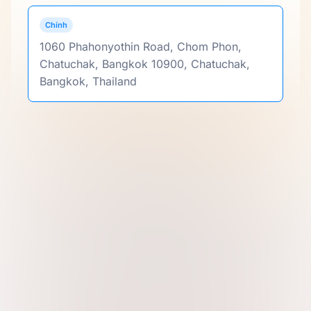
Chính
1060 Phahonyothin Road, Chom Phon,
Chatuchak, Bangkok 10900, Chatuchak,
Bangkok, Thailand