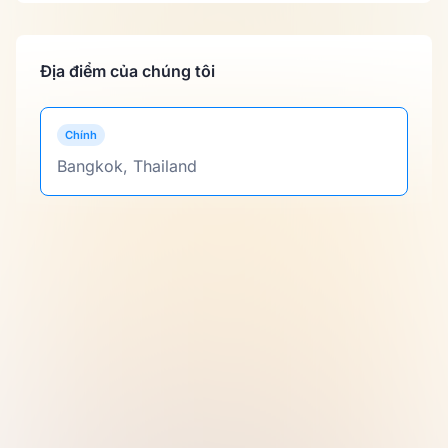
Địa điểm của chúng tôi
Chính
Bangkok, Thailand