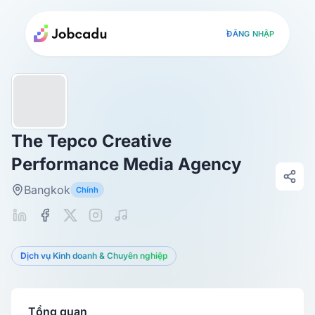
ĐĂNG NHẬP
The Tepco Creative
Performance Media Agency
Bangkok
Chính
Dịch vụ Kinh doanh & Chuyên nghiệp
Tổng quan