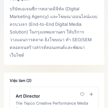
บริษัทเอเจนซี่การตลาดดิจิทัล (Digital
Marketing Agency) และโฆษณาออนไลน์แบบ
ครบวงจร (End-to-End Digital Media
Solution) ในกรุงเทพมหานคร ให้บริการ
วางแผนการตลาด ยิงโฆษณา ทำ SEO/SEM
ตลอดจนสร้างสรรค์คอนเทนต์และพัฒนา
เว็บไซต์
Việc làm (2)
Art Director
The Tepco Creative Performance Media