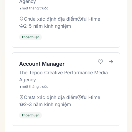
Agency
•
một tháng trước
Chưa xác định địa điểm
full-time
2-5 năm kinh nghiệm
Thỏa thuận
Account Manager
The Tepco Creative Performance Media
Agency
•
một tháng trước
Chưa xác định địa điểm
full-time
2-3 năm kinh nghiệm
Thỏa thuận