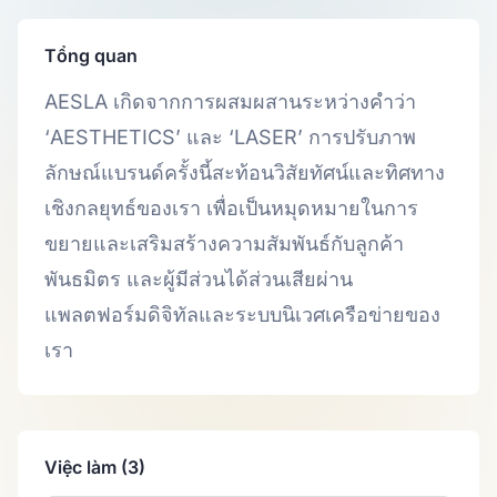
Tổng quan
AESLA เกิดจากการผสมผสานระหว่างคำว่า
‘AESTHETICS’ และ ‘LASER’ การปรับภาพ
ลักษณ์แบรนด์ครั้งนี้สะท้อนวิสัยทัศน์และทิศทาง
เชิงกลยุทธ์ของเรา เพื่อเป็นหมุดหมายในการ
ขยายและเสริมสร้างความสัมพันธ์กับลูกค้า
พันธมิตร และผู้มีส่วนได้ส่วนเสียผ่าน
แพลตฟอร์มดิจิทัลและระบบนิเวศเครือข่ายของ
เรา
Việc làm (3)