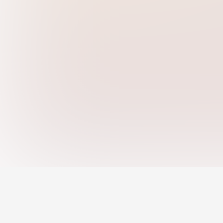
Công việc theo