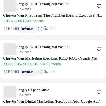
Công Ty TNHH Thương Mại Vạn An
1 เดือนที่แล้ว
Chuyên Viên Phát Triển Thương Hiệu (Brand Executive) Ngành Hàng Mẹ & Bé (Lương Up To 25 Triệu)
1,000–2,000 USD / month
Hà Nội
เต็มเวลา
ในสำนักงาน
Công Ty TNHH Thương Mại Vạn An
1 เดือนที่แล้ว
Chuyên Viên Marketing (Booking KOL/ KOC) Ngành Mẹ & Bé (Lương Up To 20 Triệu)
20,000,000–20,000,001 VND / month
Hà Nội
เต็มเวลา
ในสำนักงาน
Công ty Cổ phần MISA
1 เดือนที่แล้ว
Chuyên Viên Digital Marketing (Facebook Ads, Google Ads)