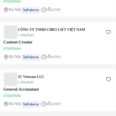
ตามตกลง
Hà Nội
เต็มเวลา
ในสำนักงาน
CÔNG TY TNHH CIBES LIFT VIỆT NAM
1 เดือนที่แล้ว
Content Creator
ตามตกลง
Hà Nội
เต็มเวลา
ในสำนักงาน
1C Vietnam LLC
2 เดือนที่แล้ว
General Accountant
ตามตกลง
Hà Nội
เต็มเวลา
ในสำนักงาน