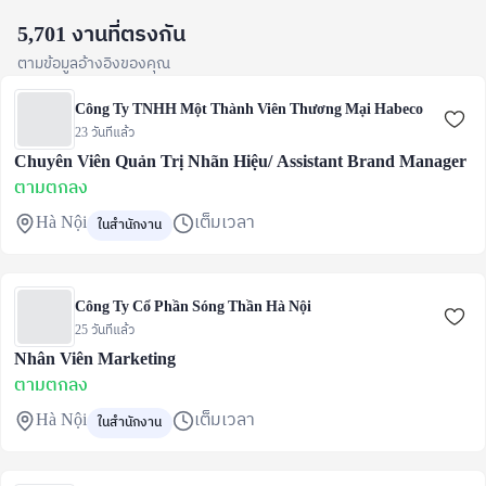
5,701 งานที่ตรงกัน
ตามข้อมูลอ้างอิงของคุณ
Công Ty TNHH Một Thành Viên Thương Mại Habeco
23 วันที่แล้ว
Chuyên Viên Quản Trị Nhãn Hiệu/ Assistant Brand Manager
ตามตกลง
Hà Nội
เต็มเวลา
ในสำนักงาน
Công Ty Cổ Phần Sóng Thần Hà Nội
25 วันที่แล้ว
Nhân Viên Marketing
ตามตกลง
Hà Nội
เต็มเวลา
ในสำนักงาน