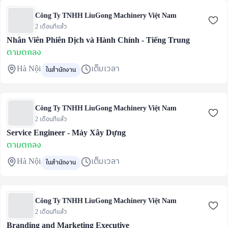
Công Ty TNHH LiuGong Machinery Việt Nam
2 เดือนที่แล้ว
Nhân Viên Phiên Dịch và Hành Chính - Tiếng Trung
ตามตกลง
Hà Nội
เต็มเวลา
ในสำนักงาน
Công Ty TNHH LiuGong Machinery Việt Nam
2 เดือนที่แล้ว
Service Engineer - Máy Xây Dựng
ตามตกลง
Hà Nội
เต็มเวลา
ในสำนักงาน
Công Ty TNHH LiuGong Machinery Việt Nam
2 เดือนที่แล้ว
Branding and Marketing Executive