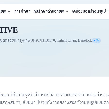
าชีพ
การศึกษา
ที่ปรึกษาด้านอาชีพ
เครื่องมือสร้างเรซูเม่
TIVE
เขตตลิ่งชัน กรุงเทพมหานคร 10170, Taling Chan, Bangkok
หลัก
roup ที่ดำเนินธุรกิจด้านการสื่อสารและการจัดอีเวนต์อย่างคร
สดงสินค้า, สัมมนา, ไปจนถึงการสร้างสรรค์งานในรูปแบบต่า