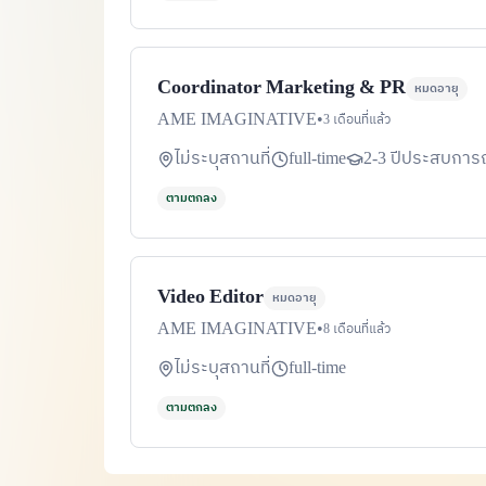
Coordinator Marketing & PR
หมดอายุ
AME IMAGINATIVE
•
3 เดือนที่แล้ว
ไม่ระบุสถานที่
full-time
2-3 ปีประสบการ
ตามตกลง
Video Editor
หมดอายุ
AME IMAGINATIVE
•
8 เดือนที่แล้ว
ไม่ระบุสถานที่
full-time
ตามตกลง