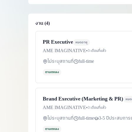
งาน (4)
PR Executive
หมดอายุ
AME IMAGINATIVE
•
3 เดือนที่แล้ว
ไม่ระบุสถานที่
full-time
ตามตกลง
Brand Executive (Marketing & PR)
หมด
AME IMAGINATIVE
•
3 เดือนที่แล้ว
ไม่ระบุสถานที่
full-time
3-5 ปีประสบการ
ตามตกลง