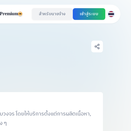
Premium
สำหรับนายจ้าง
เข้าสู่ระบบ
บวงจร โดยให้บริการตั้งแต่การผลิตเนื้อหา,
ง ๆ