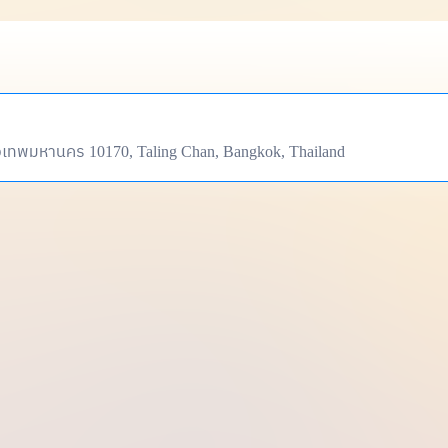
ุงเทพมหานคร 10170, Taling Chan, Bangkok, Thailand