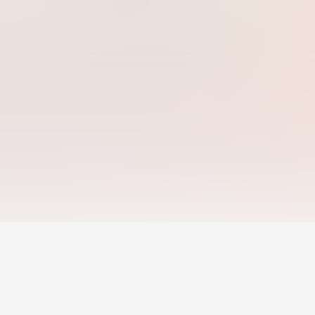
การพัฒนาอาชีพ
ที่ปรึกษาและการฝึกสอ
ชุดเครื่องมืออาชีพ
ค้นหาที่ปรึกษา