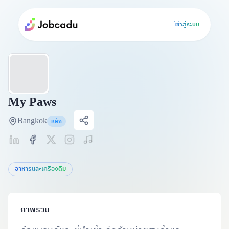
เข้าสู่ระบบ
My Paws
Bangkok
หลัก
อาหารและเครื่องดื่ม
ภาพรวม