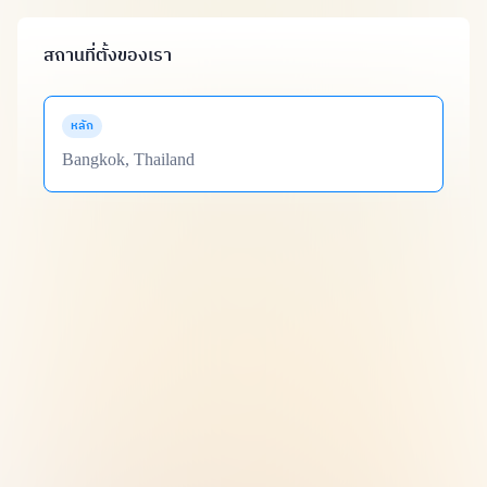
สถานที่ตั้งของเรา
หลัก
Bangkok, Thailand