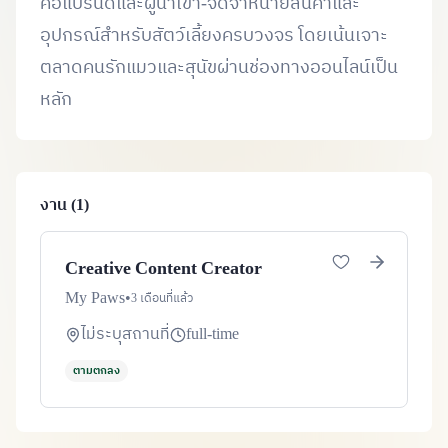
คือแบรนด์และผู้นำเข้า-จัดจำหน่ายสินค้าและ
อุปกรณ์สำหรับสัตว์เลี้ยงครบวงจร โดยเน้นเจาะ
ตลาดคนรักแมวและสุนัขผ่านช่องทางออนไลน์เป็น
หลัก
งาน (1)
Creative Content Creator
My Paws
•
3 เดือนที่แล้ว
ไม่ระบุสถานที่
full-time
ตามตกลง