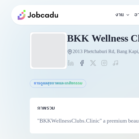
งาน
อ
BKK Wellness C
2013 Phetchaburi Rd, Bang Kap
การดูแลสุขภาพและเภสัชกรรม
ภาพรวม
"BKKWellnessClubs.Clinic" a premium beauty c