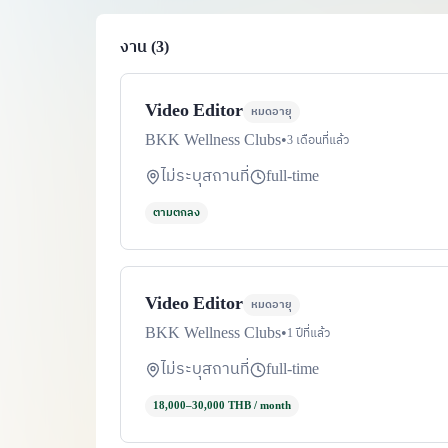
งาน (3)
Video Editor
หมดอายุ
BKK Wellness Clubs
•
3 เดือนที่แล้ว
ไม่ระบุสถานที่
full-time
ตามตกลง
Video Editor
หมดอายุ
BKK Wellness Clubs
•
1 ปีที่แล้ว
ไม่ระบุสถานที่
full-time
18,000–30,000 THB / month