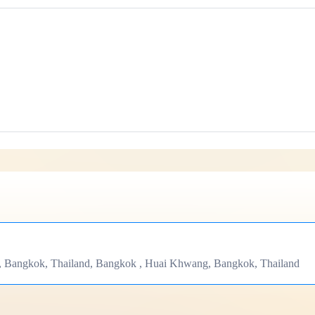
, Bangkok, Thailand, Bangkok , Huai Khwang, Bangkok, Thailand