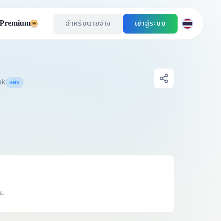
Premium
สำหรับนายจ้าง
เข้าสู่ระบบ
ok
หลัก
s.