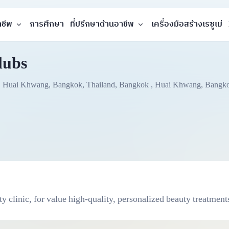
าชีพ
การศึกษา
ที่ปรึกษาด้านอาชีพ
เครื่องมือสร้างเรซูเม่
lubs
i, Huai Khwang, Bangkok, Thailand, Bangkok , Huai Khwang, Bangk
linic, for value high-quality, personalized beauty treatment