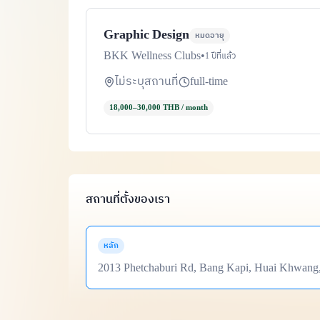
Graphic Design
หมดอายุ
BKK Wellness Clubs
•
1 ปีที่แล้ว
ไม่ระบุสถานที่
full-time
18,000–30,000 THB / month
สถานที่ตั้งของเรา
หลัก
2013 Phetchaburi Rd, Bang Kapi, Huai Khwang