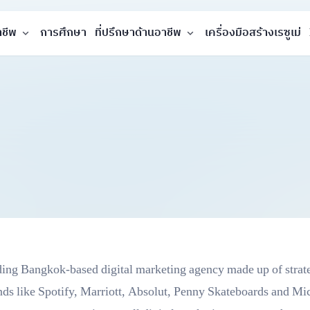
าชีพ
การศึกษา
ที่ปรึกษาด้านอาชีพ
เครื่องมือสร้างเรซูเม่
leading Bangkok-based digital marketing agency made up of strat
ands like Spotify, Marriott, Absolut, Penny Skateboards and Mi