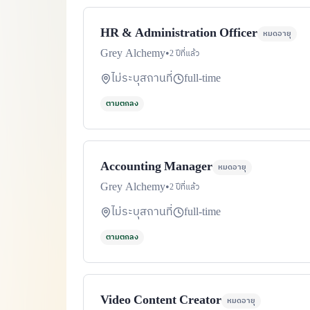
HR & Administration Officer
หมดอายุ
Grey Alchemy
•
2 ปีที่แล้ว
ไม่ระบุสถานที่
full-time
ตามตกลง
Accounting Manager
หมดอายุ
Grey Alchemy
•
2 ปีที่แล้ว
ไม่ระบุสถานที่
full-time
ตามตกลง
Video Content Creator
หมดอายุ