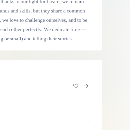
thanks to our tight-knit team, we remain
rounds and skills, but they share a common
, we love to challenge ourselves, and to be
 each other perfectly. We dedicate time —
 or small) and telling their stories.