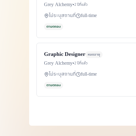
Grey Alchemy
•
2 ปีที่แล้ว
ไม่ระบุสถานที่
full-time
ตามตกลง
Graphic Designer
หมดอายุ
Grey Alchemy
•
2 ปีที่แล้ว
ไม่ระบุสถานที่
full-time
ตามตกลง