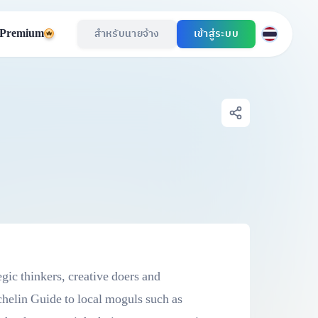
Premium
สำหรับนายจ้าง
เข้าสู่ระบบ
egic thinkers, creative doers and
chelin Guide to local moguls such as