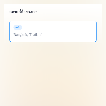
สถานที่ตั้งของเรา
หลัก
Bangkok, Thailand