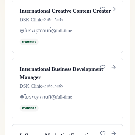
International Creative Content Creator
DSK Clinic
•
2 เดือนที่แล้ว
ไม่ระบุสถานที่
full-time
ตามตกลง
International Business Development
Manager
DSK Clinic
•
2 เดือนที่แล้ว
ไม่ระบุสถานที่
full-time
ตามตกลง