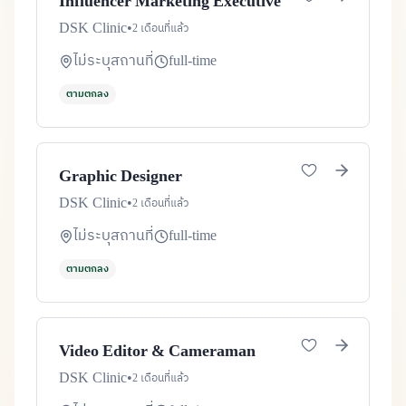
Influencer Marketing Executive
DSK Clinic
•
2 เดือนที่แล้ว
ไม่ระบุสถานที่
full-time
ตามตกลง
Graphic Designer
DSK Clinic
•
2 เดือนที่แล้ว
ไม่ระบุสถานที่
full-time
ตามตกลง
Video Editor & Cameraman
DSK Clinic
•
2 เดือนที่แล้ว