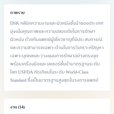
ภาพรวม
DSK คลินิกความงามและผิวหนังชั้นนำของประเทศ
มุ่งเน้นคุณภาพและความปลอดภัยในการรักษา
ผิวหนัง ด้วยทีมแพทย์ผู้เชี่ยวชาญที่มีประสบการณ์
และความสามารถเฉพาะด้านในการวิเคราะห์ปัญหา
เฉพาะบุคคลและวางแผนการรักษาอย่างตรงจุด
พร้อมเครื่องมือและเลเซอร์ชั้นนำมาตรฐานระดับ
โลก USFDA ทัดเทียมในระดับ World-Class
Standard ซึ่งเป็นมาตรฐานสูงสุดในวงการแพทย์
งาน (14)