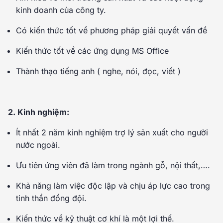
kinh doanh của công ty.
Có kiến thức tốt về phương pháp giải quyết vấn đề
Kiến thức tốt về các ứng dụng MS Office
Thành thạo tiếng anh ( nghe, nói, đọc, viết )
2. Kinh nghiệm:
Ít nhất 2 năm kinh nghiệm trợ lý sản xuất cho người
nước ngoài.
Ưu tiên ứng viên đã làm trong ngành gỗ, nội thất,….
Khả năng làm việc độc lập và chịu áp lực cao trong
tinh thần đồng đội.
Kiến thức về kỹ thuật cơ khí là một lợi thế.