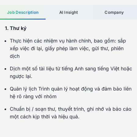
Job Description
AI Insight
Company
1. Thư ký
Thực hiện các nhiệm vụ hành chính, bao gồm: sắp
xếp việc đi lại, giấy phép làm việc, gửi thư, phiên
dịch
Dịch một số tài liệu từ tiếng Anh sang tiếng Việt hoặc
ngược lại.
Quản lý lịch Trình quản lý hoạt động và đảm bảo liên
hệ rõ ràng với nhóm
Chuẩn bị / soạn thư, thuyết trình, ghi nhớ và báo cáo
một cách kịp thời và hiệu quả.