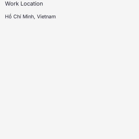
Work Location
Hồ Chí Minh, Vietnam