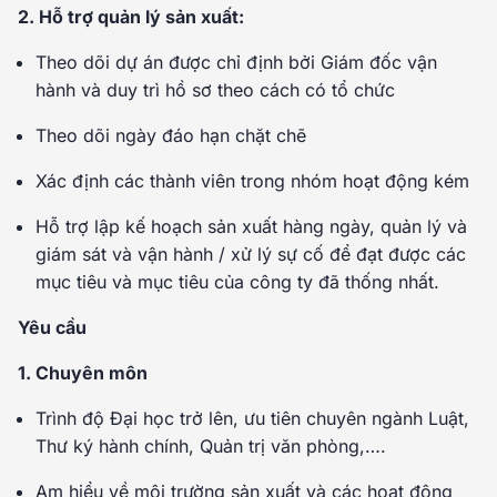
2. Hỗ trợ quản lý sản xuất:
Theo dõi dự án được chỉ định bởi Giám đốc vận
hành và duy trì hồ sơ theo cách có tổ chức
Theo dõi ngày đáo hạn chặt chẽ
Xác định các thành viên trong nhóm hoạt động kém
Hỗ trợ lập kế hoạch sản xuất hàng ngày, quản lý và
giám sát và vận hành / xử lý sự cố để đạt được các
mục tiêu và mục tiêu của công ty đã thống nhất.
Yêu cầu
1. Chuyên môn
Trình độ Đại học trở lên, ưu tiên chuyên ngành Luật,
Thư ký hành chính, Quản trị văn phòng,….
Am hiểu về môi trường sản xuất và các hoạt động