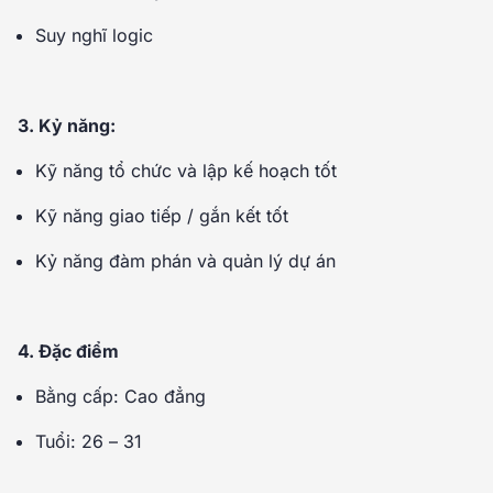
Suy nghĩ logic
3. Kỷ năng:
Kỹ năng tổ chức và lập kế hoạch tốt
Kỹ năng giao tiếp / gắn kết tốt
Kỷ năng đàm phán và quản lý dự án
4. Đặc điểm
Bằng cấp: Cao đẳng
Tuổi: 26 – 31