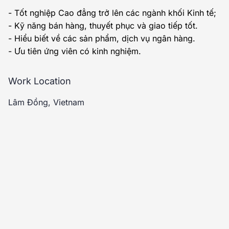
- Tốt nghiệp Cao đẳng trở lên các ngành khối Kinh tế;
- Kỹ năng bán hàng, thuyết phục và giao tiếp tốt.
- Hiểu biết về các sản phẩm, dịch vụ ngân hàng.
- Ưu tiên ứng viên có kinh nghiệm.
Work Location
Lâm Đồng, Vietnam