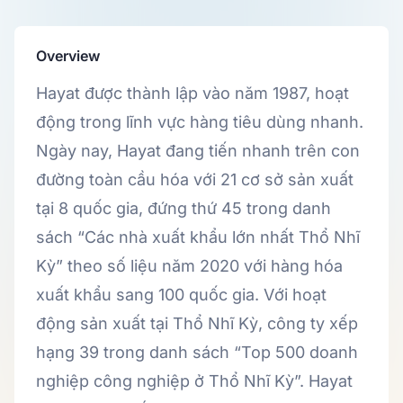
Overview
Hayat được thành lập vào năm 1987, hoạt
động trong lĩnh vực hàng tiêu dùng nhanh.
Ngày nay, Hayat đang tiến nhanh trên con
đường toàn cầu hóa với 21 cơ sở sản xuất
tại 8 quốc gia, đứng thứ 45 trong danh
sách “Các nhà xuất khẩu lớn nhất Thổ Nhĩ
Kỳ” theo số liệu năm 2020 với hàng hóa
xuất khẩu sang 100 quốc gia. Với hoạt
động sản xuất tại Thổ Nhĩ Kỳ, công ty xếp
hạng 39 trong danh sách “Top 500 doanh
nghiệp công nghiệp ở Thổ Nhĩ Kỳ”. Hayat