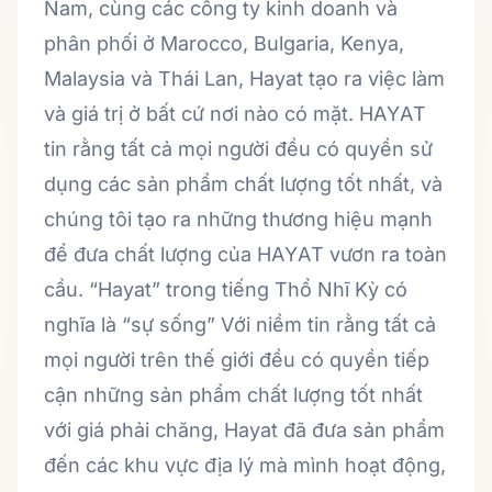
Nam, cùng các công ty kinh doanh và
phân phối ở Marocco, Bulgaria, Kenya,
Malaysia và Thái Lan, Hayat tạo ra việc làm
và giá trị ở bất cứ nơi nào có mặt. HAYAT
tin rằng tất cả mọi người đều có quyền sử
dụng các sản phẩm chất lượng tốt nhất, và
chúng tôi tạo ra những thương hiệu mạnh
để đưa chất lượng của HAYAT vươn ra toàn
cầu. “Hayat” trong tiếng Thổ Nhĩ Kỳ có
nghĩa là “sự sống” Với niềm tin rằng tất cả
mọi người trên thế giới đều có quyền tiếp
cận những sản phẩm chất lượng tốt nhất
với giá phải chăng, Hayat đã đưa sản phẩm
đến các khu vực địa lý mà mình hoạt động,