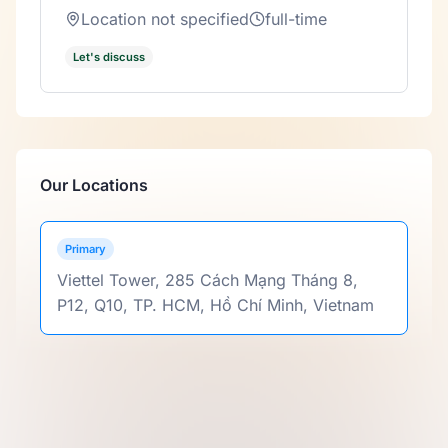
Location not specified
full-time
Let's discuss
Our Locations
Primary
Viettel Tower, 285 Cách Mạng Tháng 8,
P12, Q10, TP. HCM, Hồ Chí Minh, Vietnam