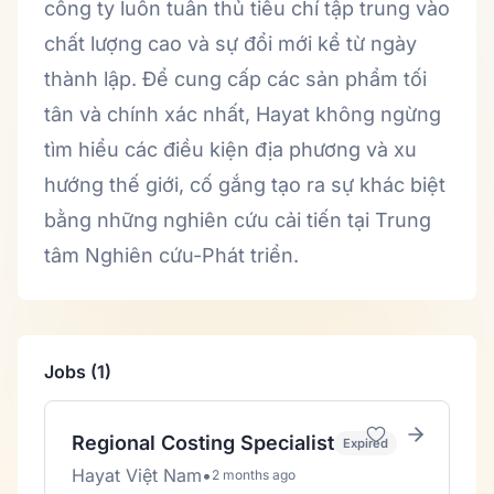
công ty luôn tuân thủ tiêu chí tập trung vào
chất lượng cao và sự đổi mới kể từ ngày
thành lập. Để cung cấp các sản phẩm tối
tân và chính xác nhất, Hayat không ngừng
tìm hiểu các điều kiện địa phương và xu
hướng thế giới, cố gắng tạo ra sự khác biệt
bằng những nghiên cứu cải tiến tại Trung
tâm Nghiên cứu-Phát triển.
Jobs (1)
Regional Costing Specialist
Expired
Hayat Việt Nam
•
2 months ago