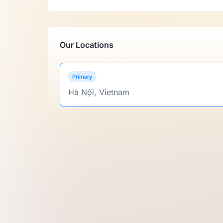
Our Locations
Primary
Hà Nội, Vietnam