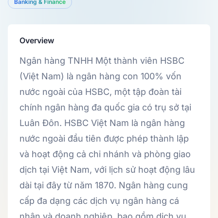
Banking & Finance
Overview
Ngân hàng TNHH Một thành viên HSBC
(Việt Nam) là ngân hàng con 100% vốn
nước ngoài của HSBC, một tập đoàn tài
chính ngân hàng đa quốc gia có trụ sở tại
Luân Đôn. HSBC Việt Nam là ngân hàng
nước ngoài đầu tiên được phép thành lập
và hoạt động cả chi nhánh và phòng giao
dịch tại Việt Nam, với lịch sử hoạt động lâu
dài tại đây từ năm 1870. Ngân hàng cung
cấp đa dạng các dịch vụ ngân hàng cá
nhân và doanh nghiệp, bao gồm dịch vụ