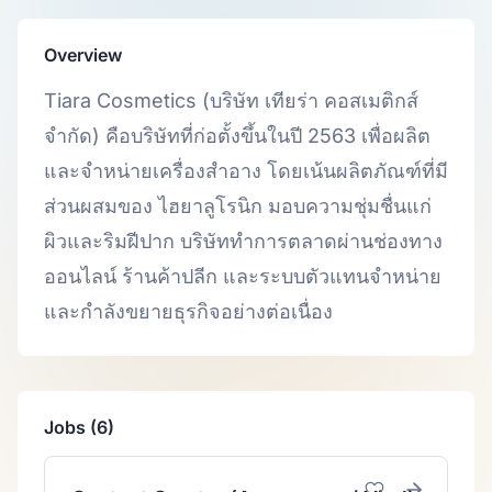
Overview
Tiara Cosmetics (บริษัท เทียร่า คอสเมติกส์
จำกัด) คือบริษัทที่ก่อตั้งขึ้นในปี 2563 เพื่อผลิต
และจำหน่ายเครื่องสำอาง โดยเน้นผลิตภัณฑ์ที่มี
ส่วนผสมของ ไฮยาลูโรนิก มอบความชุ่มชื่นแก่
ผิวและริมฝีปาก บริษัททำการตลาดผ่านช่องทาง
ออนไลน์ ร้านค้าปลีก และระบบตัวแทนจำหน่าย
และกำลังขยายธุรกิจอย่างต่อเนื่อง
Jobs (6)