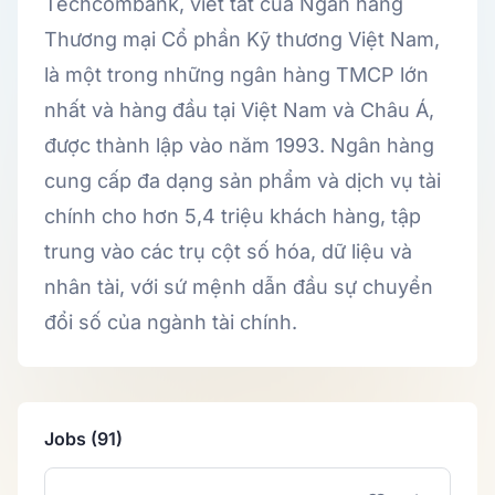
Techcombank, viết tắt của Ngân hàng
Thương mại Cổ phần Kỹ thương Việt Nam,
là một trong những ngân hàng TMCP lớn
nhất và hàng đầu tại Việt Nam và Châu Á,
được thành lập vào năm 1993. Ngân hàng
cung cấp đa dạng sản phẩm và dịch vụ tài
chính cho hơn 5,4 triệu khách hàng, tập
trung vào các trụ cột số hóa, dữ liệu và
nhân tài, với sứ mệnh dẫn đầu sự chuyển
đổi số của ngành tài chính.
Jobs (91)