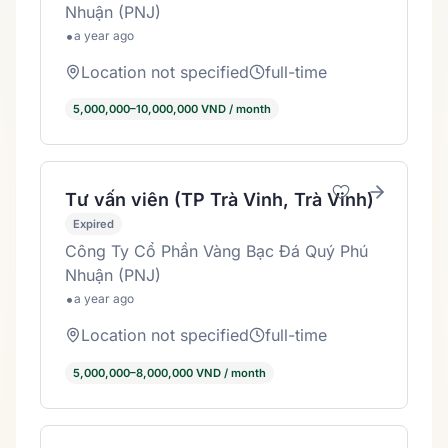
Nhuận (PNJ)
•
a year ago
Location not specified
full-time
5,000,000–10,000,000 VND / month
Tư vấn viên (TP Trà Vinh, Trà Vinh)
Expired
Công Ty Cổ Phần Vàng Bạc Đá Quý Phú
Nhuận (PNJ)
•
a year ago
Location not specified
full-time
5,000,000–8,000,000 VND / month