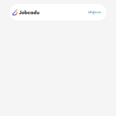
เข้าสู่ระบบ