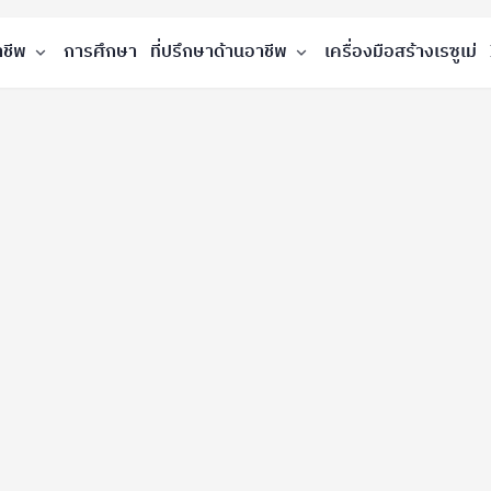
าชีพ
การศึกษา
ที่ปรึกษาด้านอาชีพ
เครื่องมือสร้างเรซูเม่