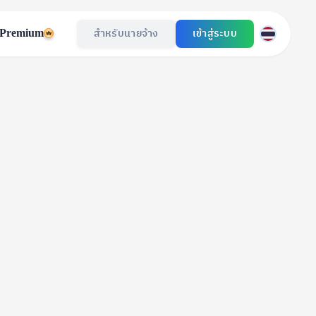
Premium
สำหรับนายจ้าง
เข้าสู่ระบบ